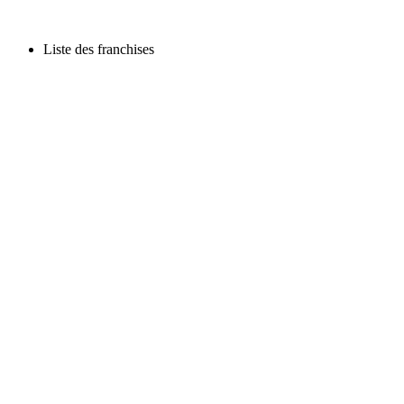
Liste des franchises