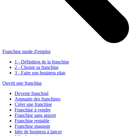
Franchise mode d'emploi
1 - Définition de la franchise
2 - Choisir sa franchise
3 - Faire son business plan
Ouvrir une franchise
Devenir franchisé
Annuaire des franchises
Créer une franchise
Franchise à vendre
Franchise sans apport
Franchise rentable
Franchise magasin
Idée de business à lancer