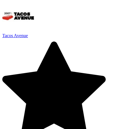
Tacos Avenue