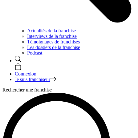
Actualités de la franchise
Interviews de la franchise
Témoignages de franchisés
Les dossiers de la franchise
Podcast
Connexion
Je suis franchiseur
Rechercher une franchise