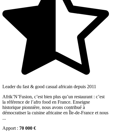
Leader du fast & good casual africain depuis 2011
Afrik’N’Fusion, c’est bien plus qu’un restaurant : c’est
la référence de l’afro food en France. Enseigne
historique pionnière, nous avons contribué à
démocratiser la cuisine africaine en Île-de-France et nous
...
Apport :
70 000 €