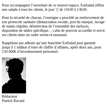
Pour accompagner l’ouverture de ce nouvel espace, EatSalad offrira
une salade à tous les clients, le jour ‘j’ de 11h30 à 13h30.
Pour la sécurité de chacun, l’enseigne a procédé au renforcement de
son protocole sanitaire (distanciation sociale, port du masque, lavage
de mains régulier, désinfection de l’ensemble des surfaces,
disposition de tables spécifique…) afin de pouvoir accueillir et servir
ses clients dans un cadre serein et rassurant.
Rappelons par ailleurs qu’une franchise EatSalad peut garantir
jusqu’à 1 million d’euro de chiffre d’affaires, après deux ans, pour
150 000€ d’investissement personnel.
Rédacteur
Patrick Rucard