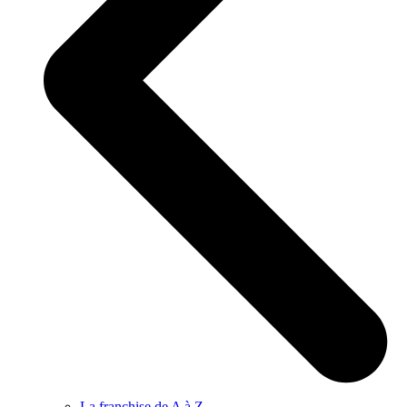
La franchise de A à Z