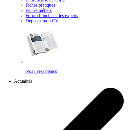
Fiches pratiques
Fiches métiers
Forum franchise : les experts
Déposez mon CV
Nos livres blancs
Actualités