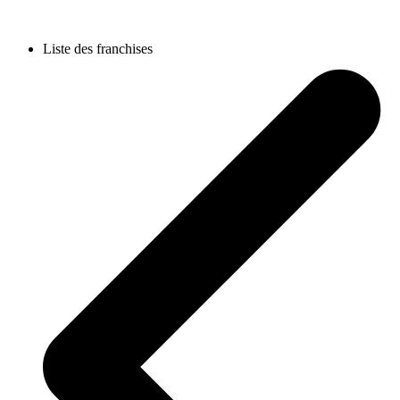
Liste des franchises