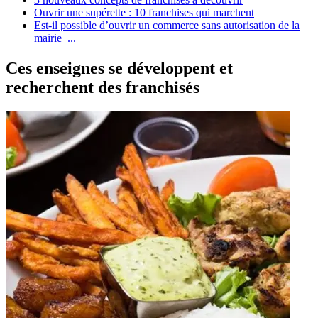
Ouvrir une supérette : 10 franchises qui marchent
Est-il possible d’ouvrir un commerce sans autorisation de la
mairie ...
Ces enseignes se développent et
recherchent des franchisés