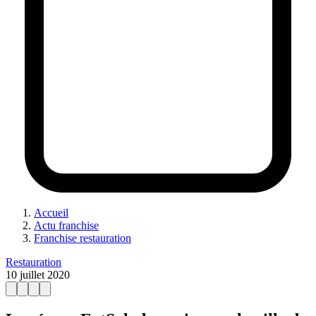
Accueil
Actu franchise
Franchise restauration
Restauration
10 juillet 2020