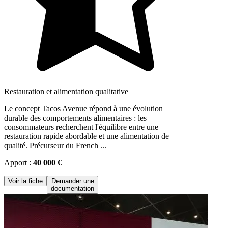
Restauration et alimentation qualitative
Le concept Tacos Avenue répond à une évolution
durable des comportements alimentaires : les
consommateurs recherchent l'équilibre entre une
restauration rapide abordable et une alimentation de
qualité. Précurseur du French ...
Apport :
40 000 €
Voir la fiche
Demander une
documentation