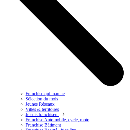
Franchise qui marche
Sélection du mois
Jeunes Réseaux
Villes & territoires
Je suis franchiseur
Franchise
Automobile, cycle, moto
Franchise
Bâtiment