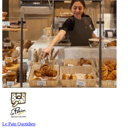
Le Pain Quotidien