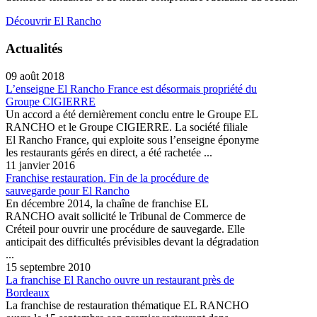
Découvrir El Rancho
Actualités
09 août 2018
L’enseigne El Rancho France est désormais propriété du
Groupe CIGIERRE
Un accord a été dernièrement conclu entre le Groupe EL
RANCHO et le Groupe CIGIERRE. La société filiale
El Rancho France, qui exploite sous l’enseigne éponyme
les restaurants gérés en direct, a été rachetée ...
11 janvier 2016
Franchise restauration. Fin de la procédure de
sauvegarde pour El Rancho
En décembre 2014, la chaîne de franchise EL
RANCHO avait sollicité le Tribunal de Commerce de
Créteil pour ouvrir une procédure de sauvegarde. Elle
anticipait des difficultés prévisibles devant la dégradation
...
15 septembre 2010
La franchise El Rancho ouvre un restaurant près de
Bordeaux
La franchise de restauration thématique EL RANCHO