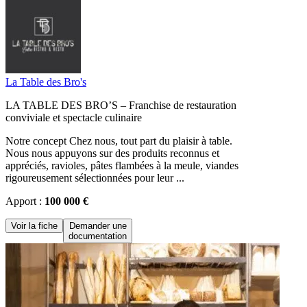
La Table des Bro's
LA TABLE DES BRO’S – Franchise de restauration
conviviale et spectacle culinaire
Notre concept Chez nous, tout part du plaisir à table.
Nous nous appuyons sur des produits reconnus et
appréciés, ravioles, pâtes flambées à la meule, viandes
rigoureusement sélectionnées pour leur ...
Apport :
100 000 €
Voir la fiche
Demander une
documentation