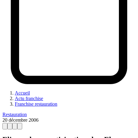
Accueil
Actu franchise
Franchise restauration
Restauration
20 décembre 2006