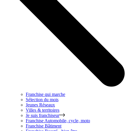
Franchise qui marche
Sélection du mois
Jeunes Réseaux
Villes & territoires
Je suis franchiseur
Franchise
Automobile, cycle, moto
Franchise
Bâtiment