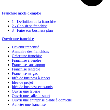
Franchise mode d'emploi
1 - Définition de la franchise
2 - Choisir sa franchise
3 - Faire son business plan
Ouvrir une franchise
Devenir franchisé
Annuaire des franchises
Créer une franchise
Franchise à vendre
Franchise sans apport
Franchise rentable
Franchise magasin
Idée de business à lancer
Idée de projet
Idée de business etats-unis
Ouvrir une laverie
Ouvrir une salle de sport
Ouvrir une entreprise d'aide à domicile
Acheter une franchise