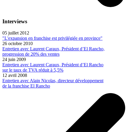
Interviews
05 juillet 2012
"L'expansion en franchise est privilégiée en province"
26 octobre 2010
Entretien avec Laurent Caraux, Président d’El Rancho,
progression de 20% des ventes
24 juin 2009
Entretien avec Laurent Caraux, Président d’El Rancho
sur le taux de TVA réduit à 5,5%
12 avril 2008
Entretien avec Alain Nicolas, directeur développement
de la franchise El Rancho