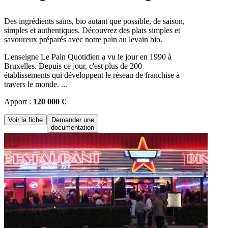
Des ingrédients sains, bio autant que possible, de saison,
simples et authentiques. Découvrez des plats simples et
savoureux préparés avec notre pain au levain bio.
L'enseigne Le Pain Quotidien a vu le jour en 1990 à
Bruxelles. Depuis ce jour, c'est plus de 200
établissements qui développent le réseau de franchise à
travers le monde. ...
Apport :
120 000 €
Voir la fiche
Demander une
documentation