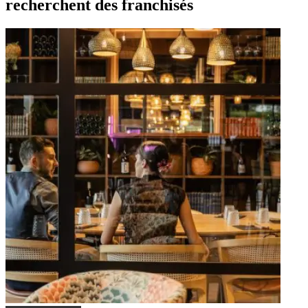
recherchent des franchisés