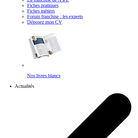
Fiches pratiques
Fiches métiers
Forum franchise : les experts
Déposez mon CV
Nos livres blancs
Actualités