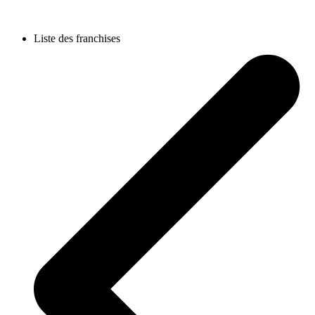
Liste des franchises