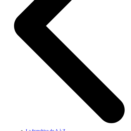
La franchise de A à Z