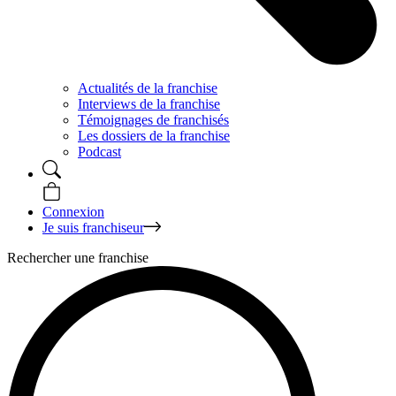
Actualités de la franchise
Interviews de la franchise
Témoignages de franchisés
Les dossiers de la franchise
Podcast
Connexion
Je suis franchiseur
Rechercher une franchise