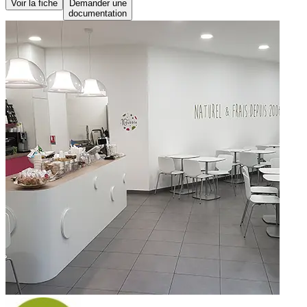
Voir la fiche
Demander une
documentation