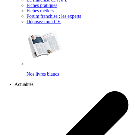
Fiches pratiques
Fiches métiers
Forum franchise : les experts
Déposez mon CV
Nos livres blancs
Actualités