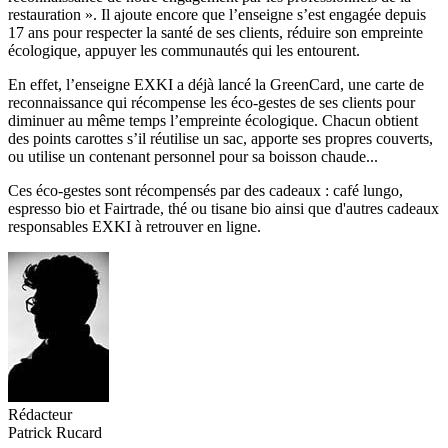
restauration ». Il ajoute encore que l’enseigne s’est engagée depuis
17 ans pour respecter la santé de ses clients, réduire son empreinte
écologique, appuyer les communautés qui les entourent.
En effet, l’enseigne EXKI a déjà lancé la GreenCard, une carte de
reconnaissance qui récompense les éco-gestes de ses clients pour
diminuer au même temps l’empreinte écologique. Chacun obtient
des points carottes s’il réutilise un sac, apporte ses propres couverts,
ou utilise un contenant personnel pour sa boisson chaude...
Ces éco-gestes sont récompensés par des cadeaux : café lungo,
espresso bio et Fairtrade, thé ou tisane bio ainsi que d'autres cadeaux
responsables EXKI à retrouver en ligne.
Rédacteur
Patrick Rucard