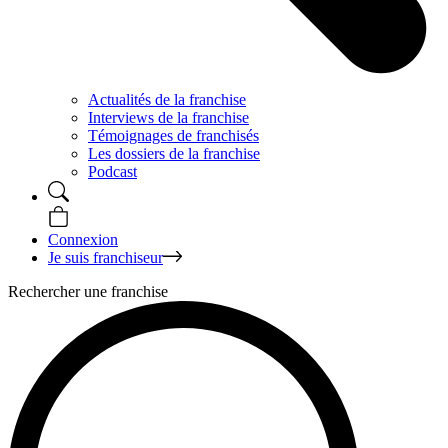
Actualités de la franchise
Interviews de la franchise
Témoignages de franchisés
Les dossiers de la franchise
Podcast
Connexion
Je suis franchiseur
Rechercher une franchise