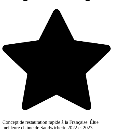
Concept de restauration rapide à la Française. Élue
meilleure chaîne de Sandwicherie 2022 et 2023