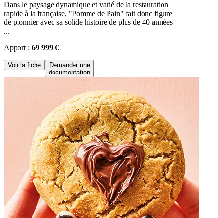
Dans le paysage dynamique et varié de la restauration
rapide à la française, "Pomme de Pain" fait donc figure
de pionnier avec sa solide histoire de plus de 40 années
...
Apport :
69 999 €
Voir la fiche
Demander une
documentation