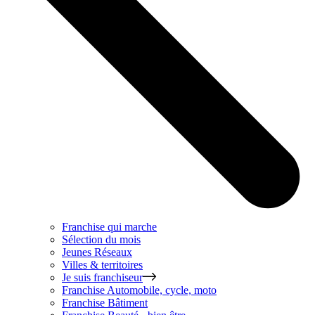
Franchise qui marche
Sélection du mois
Jeunes Réseaux
Villes & territoires
Je suis franchiseur
Franchise
Automobile, cycle, moto
Franchise
Bâtiment