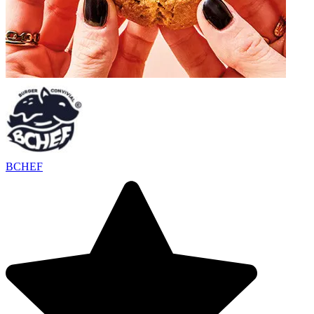
BCHEF