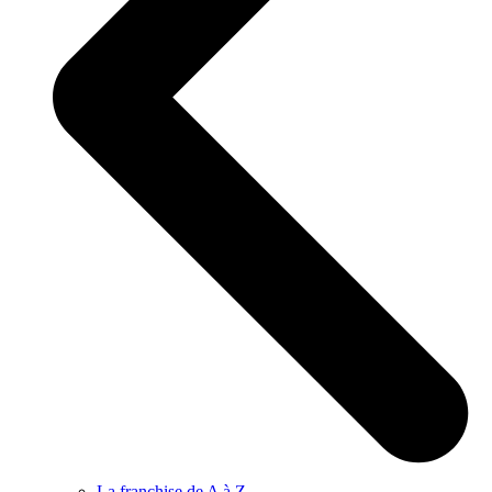
La franchise de A à Z