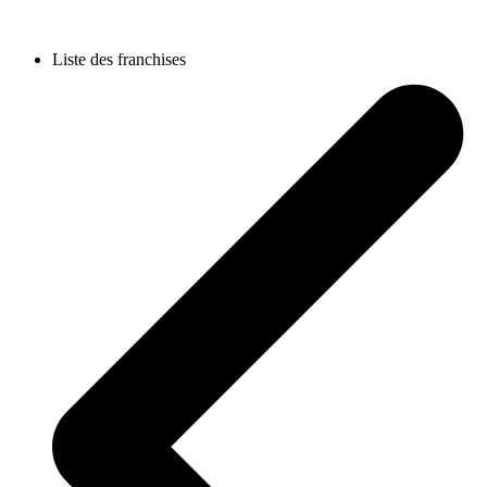
Liste des franchises