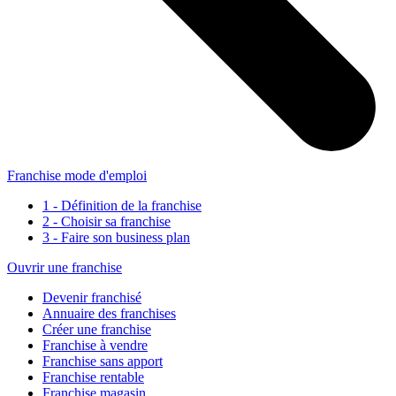
Franchise mode d'emploi
1 - Définition de la franchise
2 - Choisir sa franchise
3 - Faire son business plan
Ouvrir une franchise
Devenir franchisé
Annuaire des franchises
Créer une franchise
Franchise à vendre
Franchise sans apport
Franchise rentable
Franchise magasin