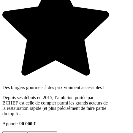
Des burgers gourmets à des prix vraiment accessibles !
Depuis ses débuts en 2015, l’ambition portée par
BCHEF est celle de compter parmi les grands acteurs de
la restauration rapide (et plus précisément de faire partie
du top 5 ...
Apport :
90 000 €