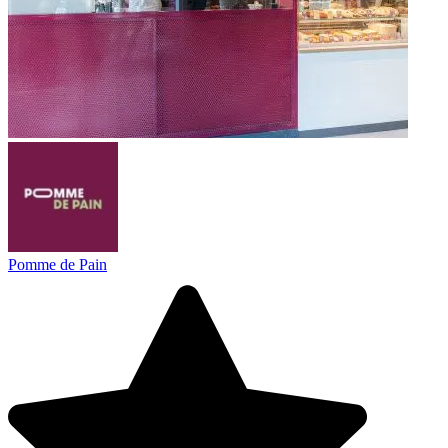
Pomme de Pain