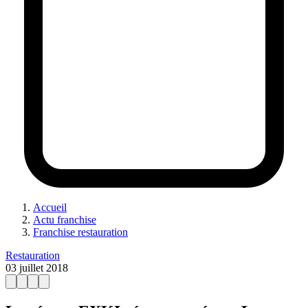
Accueil
Actu franchise
Franchise restauration
Restauration
03 juillet 2018