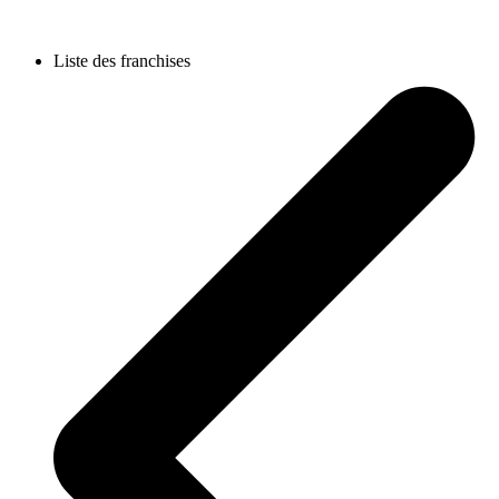
Liste des franchises