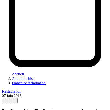
Accueil
Actu franchise
Franchise restauration
Restauration
07 juin 2016