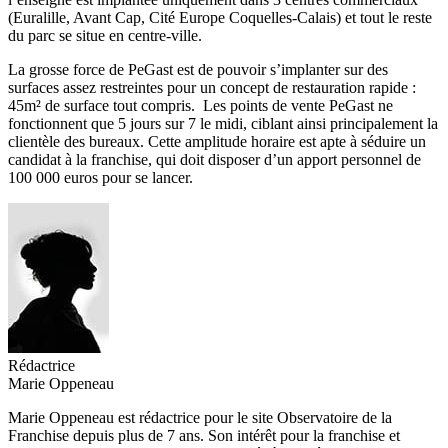
(Euralille, Avant Cap, Cité Europe Coquelles-Calais) et tout le reste
du parc se situe en centre-ville.
La grosse force de PeGast est de pouvoir s’implanter sur des
surfaces assez restreintes pour un concept de restauration rapide :
45m² de surface tout compris. Les points de vente PeGast ne
fonctionnent que 5 jours sur 7 le midi, ciblant ainsi principalement la
clientèle des bureaux. Cette amplitude horaire est apte à séduire un
candidat à la franchise, qui doit disposer d’un apport personnel de
100 000 euros pour se lancer.
Rédactrice
Marie Oppeneau
Marie Oppeneau est rédactrice pour le site Observatoire de la
Franchise depuis plus de 7 ans. Son intérêt pour la franchise et