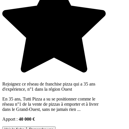
Rejoignez ce réseau de franchise pizza qui a 35 ans
d'expérience, n°1 dans la région Ouest
En 35 ans, Tutti Pizza a su se positionner comme le
réseau n°1 de la vente de pizzas à emporter et à livrer
dans le Grand-Ouest, sans ne jamais rien ...
Apport :
40 000 €