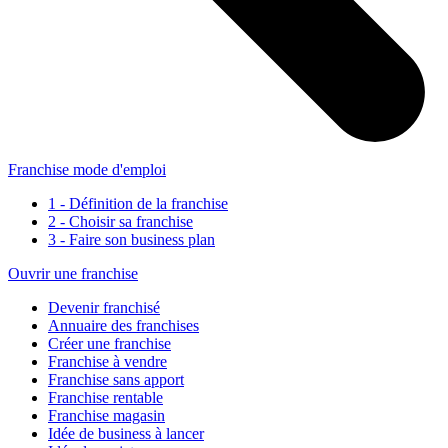
Franchise mode d'emploi
1 - Définition de la franchise
2 - Choisir sa franchise
3 - Faire son business plan
Ouvrir une franchise
Devenir franchisé
Annuaire des franchises
Créer une franchise
Franchise à vendre
Franchise sans apport
Franchise rentable
Franchise magasin
Idée de business à lancer