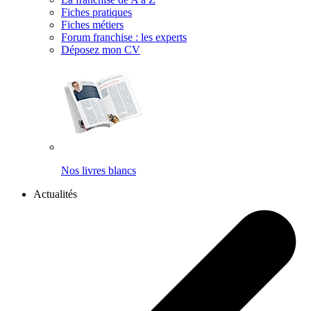
Fiches pratiques
Fiches métiers
Forum franchise : les experts
Déposez mon CV
Nos livres blancs
Actualités