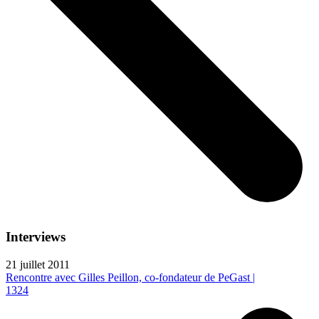
Interviews
21 juillet 2011
Rencontre avec Gilles Peillon, co-fondateur de PeGast |
1324