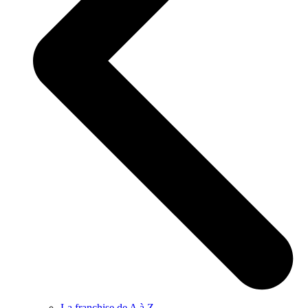
La franchise de A à Z