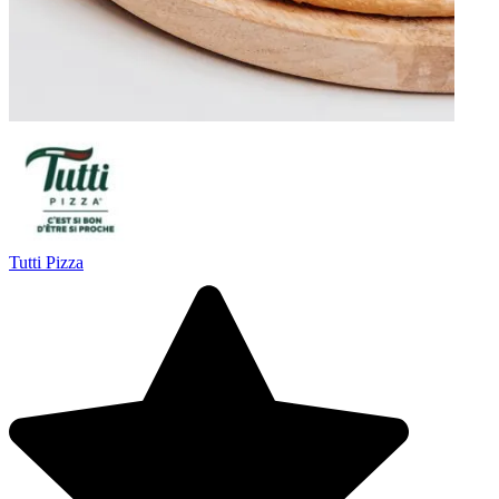
Tutti Pizza