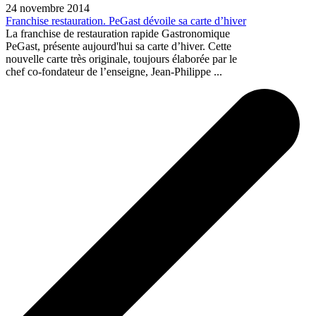
24 novembre 2014
Franchise restauration. PeGast dévoile sa carte d’hiver
La franchise de restauration rapide Gastronomique
PeGast, présente aujourd'hui sa carte d’hiver. Cette
nouvelle carte très originale, toujours élaborée par le
chef co-fondateur de l’enseigne, Jean-Philippe ...