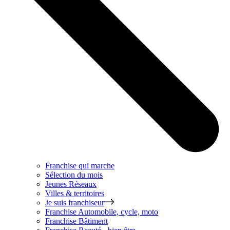
Franchise qui marche
Sélection du mois
Jeunes Réseaux
Villes & territoires
Je suis franchiseur
Franchise
Automobile, cycle, moto
Franchise
Bâtiment