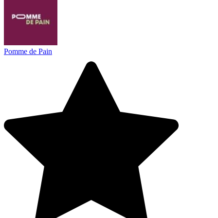
Pomme de Pain