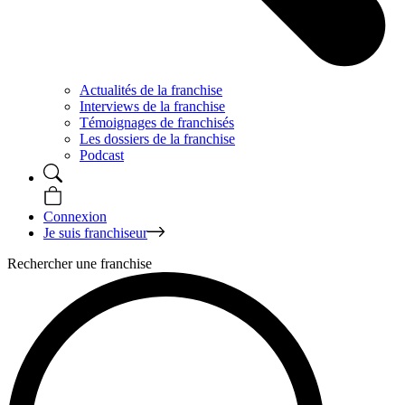
Actualités de la franchise
Interviews de la franchise
Témoignages de franchisés
Les dossiers de la franchise
Podcast
Connexion
Je suis franchiseur
Rechercher une franchise