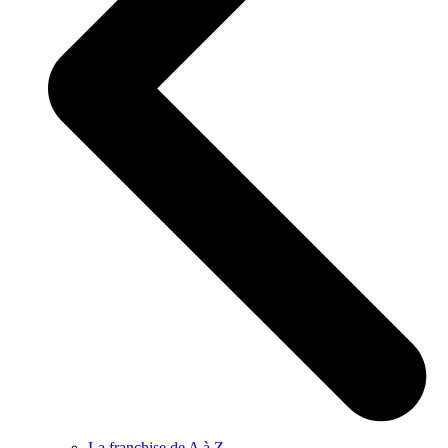
La franchise de A à Z