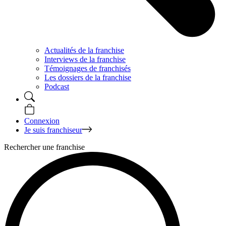
Actualités de la franchise
Interviews de la franchise
Témoignages de franchisés
Les dossiers de la franchise
Podcast
Connexion
Je suis franchiseur
Rechercher une franchise