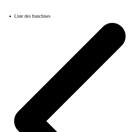
Liste des franchises