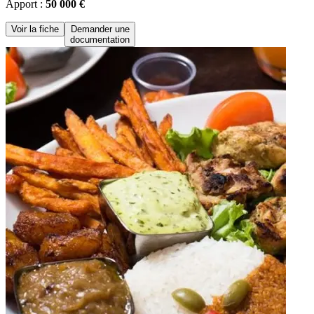
Apport :
50 000 €
Voir la fiche
Demander une
documentation