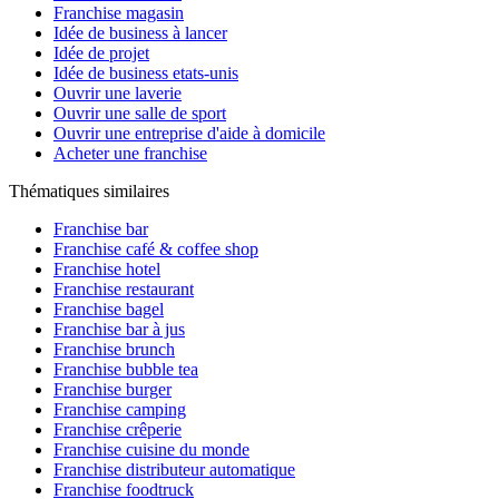
Franchise magasin
Idée de business à lancer
Idée de projet
Idée de business etats-unis
Ouvrir une laverie
Ouvrir une salle de sport
Ouvrir une entreprise d'aide à domicile
Acheter une franchise
Thématiques similaires
Franchise bar
Franchise café & coffee shop
Franchise hotel
Franchise restaurant
Franchise bagel
Franchise bar à jus
Franchise brunch
Franchise bubble tea
Franchise burger
Franchise camping
Franchise crêperie
Franchise cuisine du monde
Franchise distributeur automatique
Franchise foodtruck