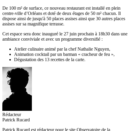
De 100 m² de surface, ce nouveau restaurant est installé en plein
centre-ville d’Orléans et doté de deux étages de 50 m² chacun. Il
dispose ainsi de jusqu'à 50 places assises ainsi que 30 autres places
assises sur sa magnifique terrasse.
Cet espace sera donc inauguré le 27 juin prochain à 18h30 dans une
ambiance conviviale et avec un programme diversifié :
Atelier culinaire animé par la chef Nathalie Nguyen,
Animation cocktail par un barman « cracheur de feu »,
Dégustation des 13 recettes de la carte.
Rédacteur
Patrick Rucard
Patrick Rucard est rédacteur pour le site Observatoire de la