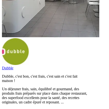
Dubble
Dubble, c'est bon, c'est frais, c'est sain et c'est fait
maison !
Un déjeuner frais, sain, équilibré et gourmand, des
produits frais préparés sur place dans chaque restaurant,
des superfood excellents pour la santé, des recettes
originales, un cadre épuré et reposant. ...