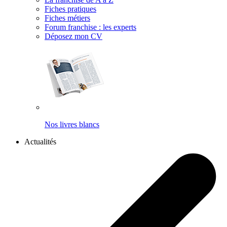
Fiches pratiques
Fiches métiers
Forum franchise : les experts
Déposez mon CV
Nos livres blancs
Actualités