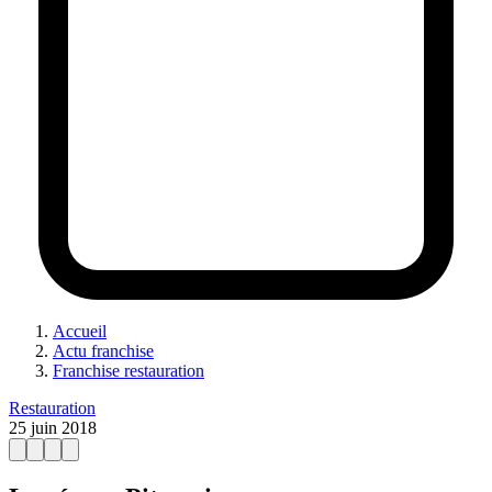
Accueil
Actu franchise
Franchise restauration
Restauration
25 juin 2018