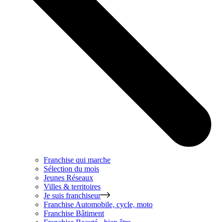
Franchise qui marche
Sélection du mois
Jeunes Réseaux
Villes & territoires
Je suis franchiseur
Franchise
Automobile, cycle, moto
Franchise
Bâtiment