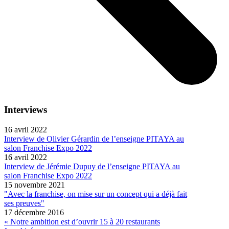
Interviews
16 avril 2022
Interview de Olivier Gérardin de l’enseigne PITAYA au
salon Franchise Expo 2022
16 avril 2022
Interview de Jérémie Dupuy de l’enseigne PITAYA au
salon Franchise Expo 2022
15 novembre 2021
"Avec la franchise, on mise sur un concept qui a déjà fait
ses preuves"
17 décembre 2016
« Notre ambition est d’ouvrir 15 à 20 restaurants