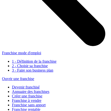
Franchise mode d'emploi
1 - Définition de la franchise
2 - Choisir sa franchise
3 - Faire son business plan
Ouvrir une franchise
Devenir franchisé
Annuaire des franchises
Créer une franchise
Franchise à vendre
Franchise sans apport
Franchise rentable