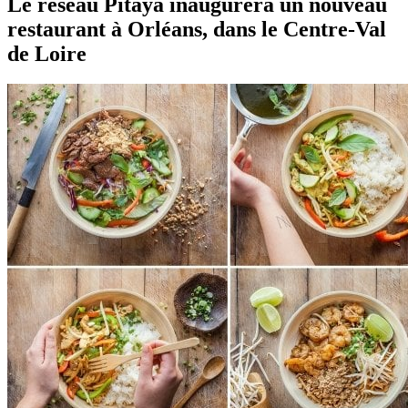
Le réseau Pitaya inaugurera un nouveau
restaurant à Orléans, dans le Centre-Val
de Loire