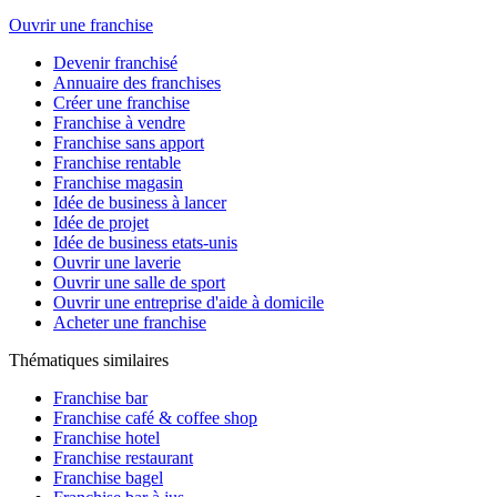
Ouvrir une franchise
Devenir franchisé
Annuaire des franchises
Créer une franchise
Franchise à vendre
Franchise sans apport
Franchise rentable
Franchise magasin
Idée de business à lancer
Idée de projet
Idée de business etats-unis
Ouvrir une laverie
Ouvrir une salle de sport
Ouvrir une entreprise d'aide à domicile
Acheter une franchise
Thématiques similaires
Franchise bar
Franchise café & coffee shop
Franchise hotel
Franchise restaurant
Franchise bagel