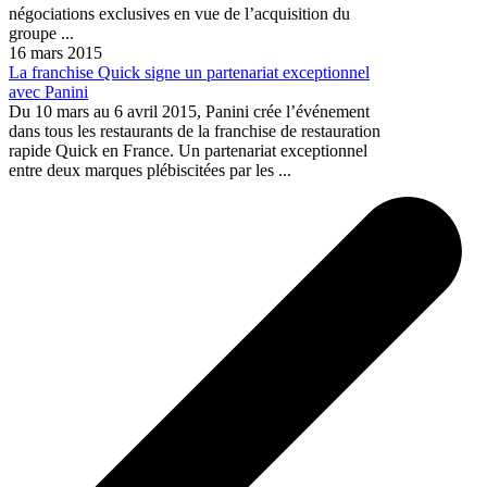
négociations exclusives en vue de l’acquisition du
groupe ...
16 mars 2015
La franchise Quick signe un partenariat exceptionnel
avec Panini
Du 10 mars au 6 avril 2015, Panini crée l’événement
dans tous les restaurants de la franchise de restauration
rapide Quick en France. Un partenariat exceptionnel
entre deux marques plébiscitées par les ...