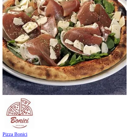
Pizza Bonici