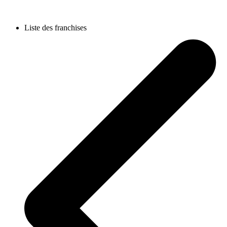
Liste des franchises