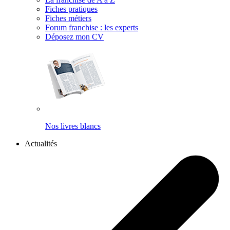
Fiches pratiques
Fiches métiers
Forum franchise : les experts
Déposez mon CV
Nos livres blancs
Actualités