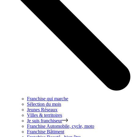
Franchise qui marche
Sélection du mois
Jeunes Réseaux
Villes & territoires
Je suis franchiseur
Franchise
Automobile, cycle, moto
Franchise
Bâtiment