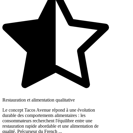
Restauration et alimentation qualitative
Le concept Tacos Avenue répond à une évolution
durable des comportements alimentaires : les
consommateurs recherchent l'équilibre entre une
restauration rapide abordable et une alimentation de
qualité. Précurseur du French ...