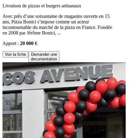
Livraison de pizzas et burgers artisanaux
Avec près d’une soixantaine de magasins ouverts en 15
ans, Pizza Bonici s’impose comme un acteur
incontournable du marché de la pizza en France. Fondée
en 2008 par Jérôme Bonici, ...
Apport :
20 000 €
Voir la fiche
Demander une
documentation