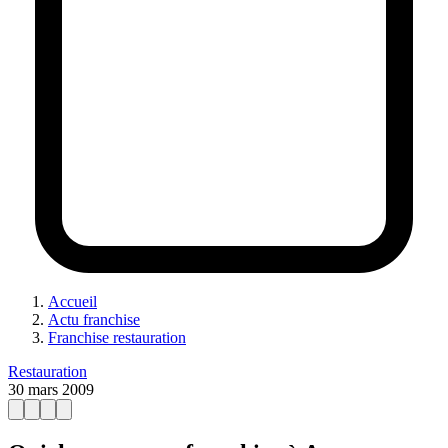
Accueil
Actu franchise
Franchise restauration
Restauration
30 mars 2009