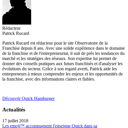
Rédacteur
Patrick Rucard
Patrick Rucard est rédacteur pour le site Observatoire de la
Franchise depuis 8 ans. Avec une solide expérience dans le domaine
de la franchise et de l'entrepreneuriat, il suit de près les tendances du
marché et les stratégies des réseaux. Son expertise lui permet de
donner des conseils pratiques aux futurs franchisés et d'analyser les
évolutions du secteur. Grâce à son regard averti, Patrick aide les
entrepreneurs à mieux comprendre les enjeux et les opportunités de
la franchise, avec des informations claires et fiables.
Découvrir Quick Hamburger
Actualités
17 juillet 2018
Les emoji™ accompagnent l'enseigne Quick dans sa