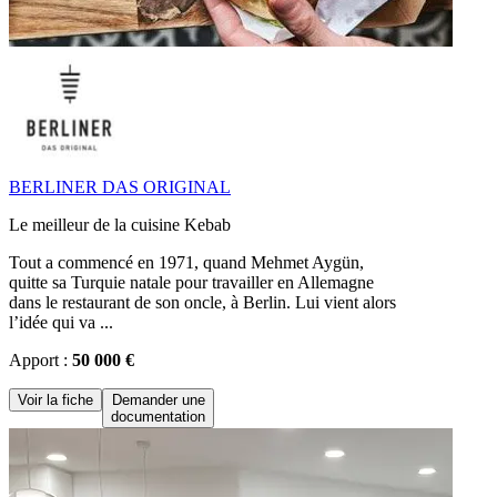
BERLINER DAS ORIGINAL
Le meilleur de la cuisine Kebab
Tout a commencé en 1971, quand Mehmet Aygün,
quitte sa Turquie natale pour travailler en Allemagne
dans le restaurant de son oncle, à Berlin. Lui vient alors
l’idée qui va ...
Apport :
50 000 €
Voir la fiche
Demander une
documentation