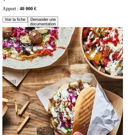
Apport :
40 000 €
Voir la fiche
Demander une
documentation