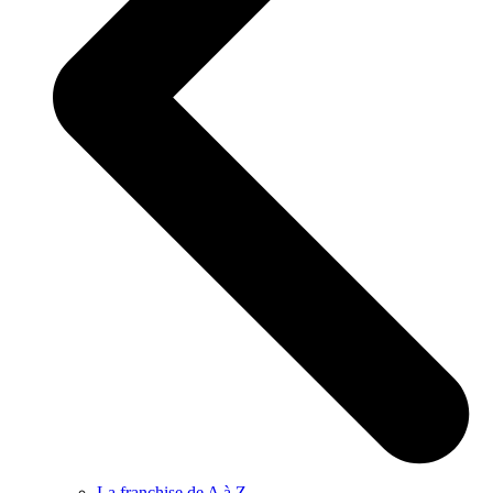
La franchise de A à Z