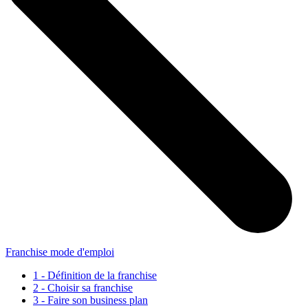
Franchise mode d'emploi
1 - Définition de la franchise
2 - Choisir sa franchise
3 - Faire son business plan