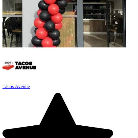
Tacos Avenue