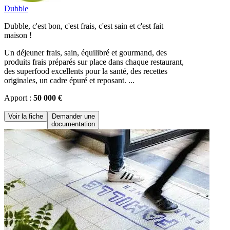
Dubble
Dubble, c'est bon, c'est frais, c'est sain et c'est fait
maison !
Un déjeuner frais, sain, équilibré et gourmand, des
produits frais préparés sur place dans chaque restaurant,
des superfood excellents pour la santé, des recettes
originales, un cadre épuré et reposant. ...
Apport :
50 000 €
Voir la fiche
Demander une
documentation