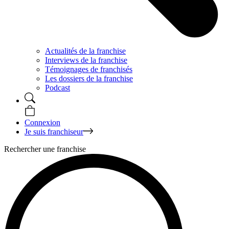
Actualités de la franchise
Interviews de la franchise
Témoignages de franchisés
Les dossiers de la franchise
Podcast
Connexion
Je suis franchiseur
Rechercher une franchise