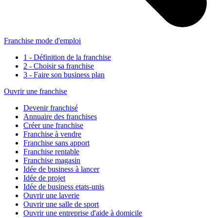
Franchise mode d'emploi
1 - Définition de la franchise
2 - Choisir sa franchise
3 - Faire son business plan
Ouvrir une franchise
Devenir franchisé
Annuaire des franchises
Créer une franchise
Franchise à vendre
Franchise sans apport
Franchise rentable
Franchise magasin
Idée de business à lancer
Idée de projet
Idée de business etats-unis
Ouvrir une laverie
Ouvrir une salle de sport
Ouvrir une entreprise d'aide à domicile