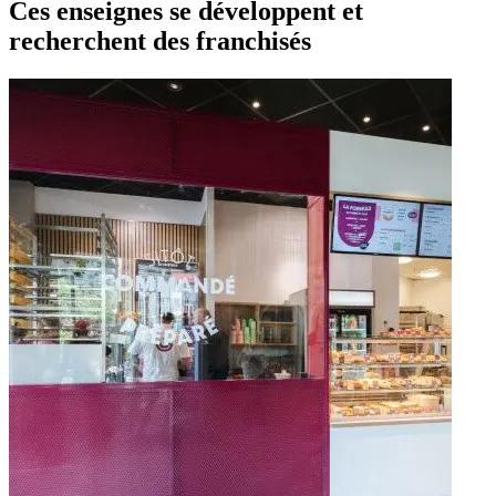
Ces enseignes se développent et
recherchent des franchisés