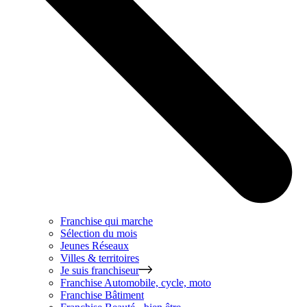
Franchise qui marche
Sélection du mois
Jeunes Réseaux
Villes & territoires
Je suis franchiseur
Franchise
Automobile, cycle, moto
Franchise
Bâtiment