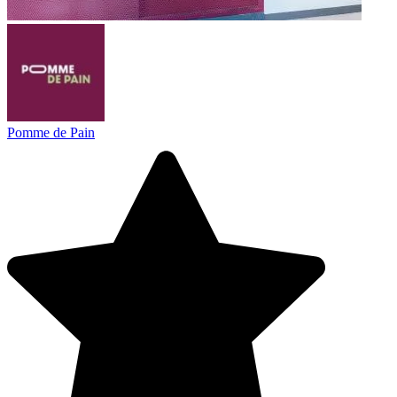
Pomme de Pain