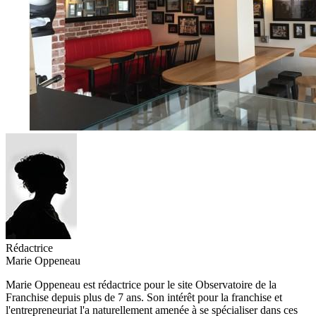
Rédactrice
Marie Oppeneau
Marie Oppeneau est rédactrice pour le site Observatoire de la
Franchise depuis plus de 7 ans. Son intérêt pour la franchise et
l'entrepreneuriat l'a naturellement amenée à se spécialiser dans ces