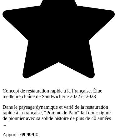
Concept de restauration rapide à la Française. Élue
meilleure chaîne de Sandwicherie 2022 et 2023
Dans le paysage dynamique et varié de la restauration
rapide à la française, "Pomme de Pain" fait donc figure
de pionnier avec sa solide histoire de plus de 40 années
...
Apport :
69 999 €