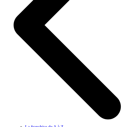
La franchise de A à Z