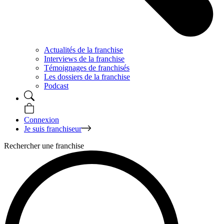
Actualités de la franchise
Interviews de la franchise
Témoignages de franchisés
Les dossiers de la franchise
Podcast
Connexion
Je suis franchiseur
Rechercher une franchise