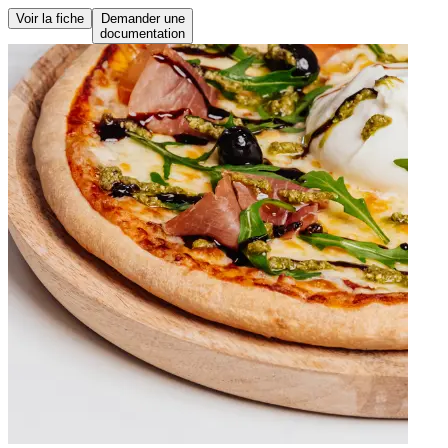
Voir la fiche
Demander une
documentation