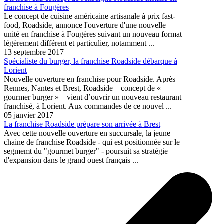
franchise à Fougères
Le concept de cuisine américaine artisanale à prix fast-
food, Roadside, annonce l'ouverture d'une nouvelle
unité en franchise à Fougères suivant un nouveau format
légèrement différent et particulier, notamment ...
13 septembre 2017
Spécialiste du burger, la franchise Roadside débarque à
Lorient
Nouvelle ouverture en franchise pour Roadside. Après
Rennes, Nantes et Brest, Roadside – concept de «
gourmer burger » – vient d’ouvrir un nouveau restaurant
franchisé, à Lorient. Aux commandes de ce nouvel ...
05 janvier 2017
La franchise Roadside prépare son arrivée à Brest
Avec cette nouvelle ouverture en succursale, la jeune
chaine de franchise Roadside - qui est positionnée sur le
segmemt du "gourmet burger" - poursuit sa stratégie
d'expansion dans le grand ouest français ...