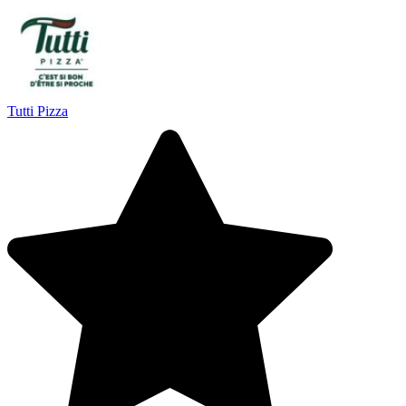
Tutti Pizza