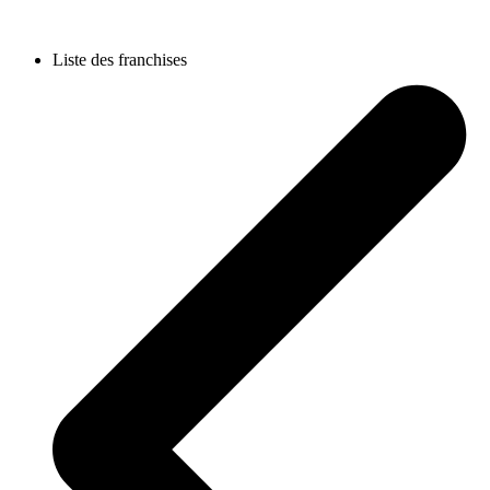
Liste des franchises