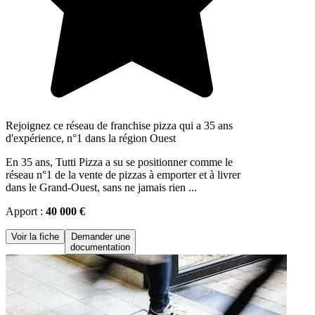
Rejoignez ce réseau de franchise pizza qui a 35 ans
d'expérience, n°1 dans la région Ouest
En 35 ans, Tutti Pizza a su se positionner comme le
réseau n°1 de la vente de pizzas à emporter et à livrer
dans le Grand-Ouest, sans ne jamais rien ...
Apport :
40 000 €
Voir la fiche
Demander une
documentation