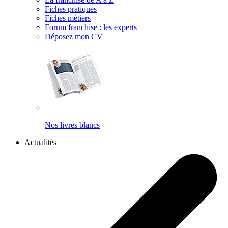
Fiches pratiques
Fiches métiers
Forum franchise : les experts
Déposez mon CV
Nos livres blancs
Actualités