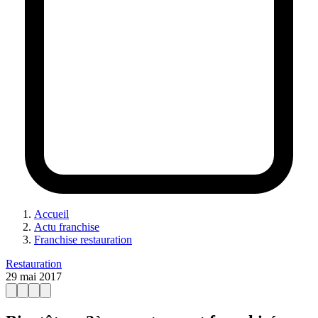
Accueil
Actu franchise
Franchise restauration
Restauration
29 mai 2017