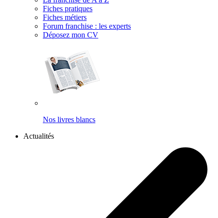
Fiches pratiques
Fiches métiers
Forum franchise : les experts
Déposez mon CV
Nos livres blancs
Actualités