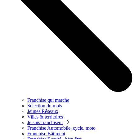
Franchise qui marche
Sélection du mois
Jeunes Réseaux
Villes & territoires
Je suis franchiseur
Franchise
Automobile, cycle, moto
Franchise
Bâtiment