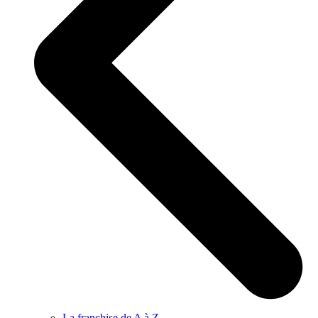
La franchise de A à Z