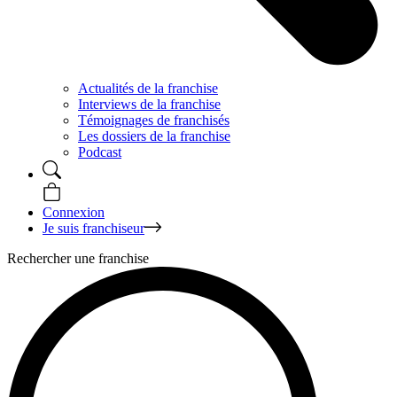
Actualités de la franchise
Interviews de la franchise
Témoignages de franchisés
Les dossiers de la franchise
Podcast
Connexion
Je suis franchiseur
Rechercher une franchise