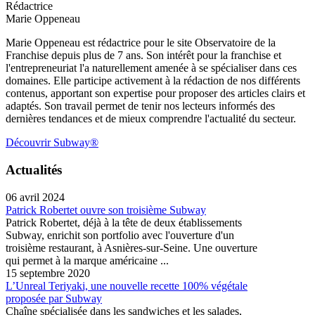
Rédactrice
Marie Oppeneau
Marie Oppeneau est rédactrice pour le site Observatoire de la
Franchise depuis plus de 7 ans. Son intérêt pour la franchise et
l'entrepreneuriat l'a naturellement amenée à se spécialiser dans ces
domaines. Elle participe activement à la rédaction de nos différents
contenus, apportant son expertise pour proposer des articles clairs et
adaptés. Son travail permet de tenir nos lecteurs informés des
dernières tendances et de mieux comprendre l'actualité du secteur.
Découvrir Subway®
Actualités
06 avril 2024
Patrick Robertet ouvre son troisième Subway
Patrick Robertet, déjà à la tête de deux établissements
Subway, enrichit son portfolio avec l'ouverture d'un
troisième restaurant, à Asnières-sur-Seine. Une ouverture
qui permet à la marque américaine ...
15 septembre 2020
L’Unreal Teriyaki, une nouvelle recette 100% végétale
proposée par Subway
Chaîne spécialisée dans les sandwiches et les salades,