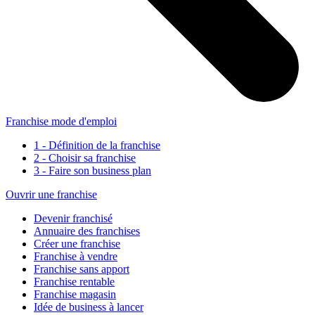
Franchise mode d'emploi
1 - Définition de la franchise
2 - Choisir sa franchise
3 - Faire son business plan
Ouvrir une franchise
Devenir franchisé
Annuaire des franchises
Créer une franchise
Franchise à vendre
Franchise sans apport
Franchise rentable
Franchise magasin
Idée de business à lancer