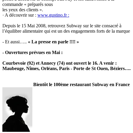
commande « préparés sous
les yeux des clients ».
· A découvrir sur :
www.gustino.fr :
Depuis le 15 Mai 2008, retrouvez Subway sur le site consacré à
l’équilibre alimentaire qui est un des engagements forts de la marque
- Et aussi…..
« La presse en parle !!!! »
- Ouvertures prévues en Mai :
Courbevoie (92) et Annecy (74) ont ouvert le 16. A venir :
Maubeuge, Nîmes, Orléans, Paris - Porte de St Ouen, Béziers….
Bientôt le 100ème restaurant Subway en France