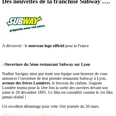
Des nouvelles de la franchise Subway ….
A découvrir : le
nouveau logo officiel
pour la France
- Ouverture du 5ème restaurant Subway sur Lyon
Nadine Savigny ainsi que toute son équipe sont heureux de vous
annoncer l’ouverture de leur premier restaurant Subway à Lyon,
avenue des frères Lumières
, le berceau du cinéma. Auguste
Lumière tourna pour la 1ère fois la sortie des ouvriers devant son
usine le 28 décembre 1895. Ce film est considéré comme le 1er film
jamais réalisé !
Un excellent démarrage pour cette 1ère journée du 26 mars.