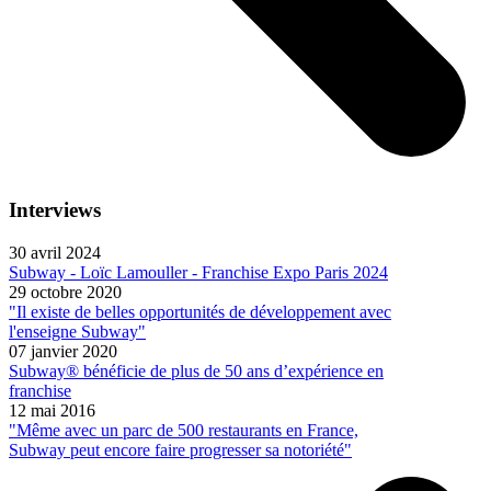
Interviews
30 avril 2024
Subway - Loïc Lamouller - Franchise Expo Paris 2024
29 octobre 2020
"Il existe de belles opportunités de développement avec
l'enseigne Subway"
07 janvier 2020
Subway® bénéficie de plus de 50 ans d’expérience en
franchise
12 mai 2016
"Même avec un parc de 500 restaurants en France,
Subway peut encore faire progresser sa notoriété"