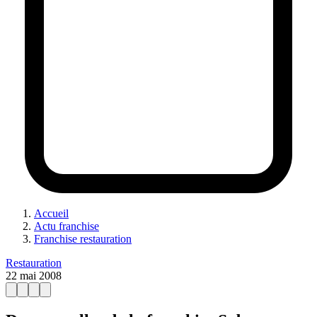
Accueil
Actu franchise
Franchise restauration
Restauration
22 mai 2008