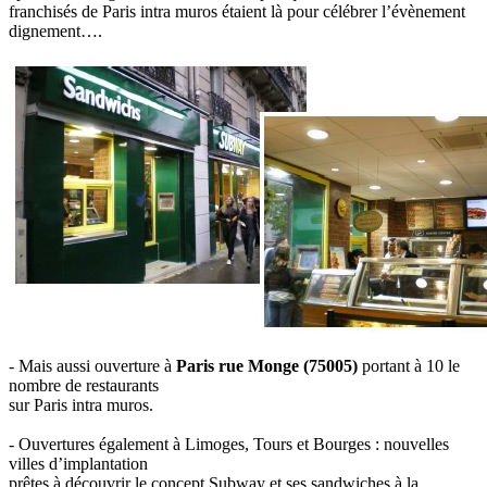
franchisés de Paris intra muros étaient là pour célébrer l’évènement
dignement….
- Mais aussi ouverture à
Paris rue Monge (75005)
portant à 10 le
nombre de restaurants
sur Paris intra muros.
- Ouvertures également à Limoges, Tours et Bourges : nouvelles
villes d’implantation
prêtes à découvrir le concept Subway et ses sandwiches à la