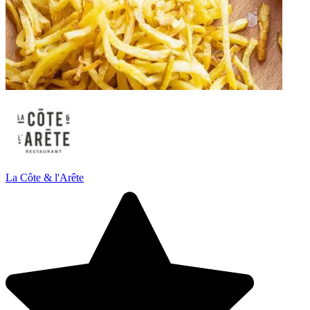
La Côte & l'Arête