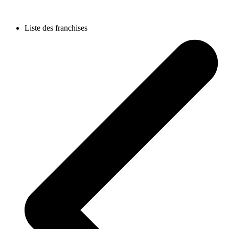
Liste des franchises