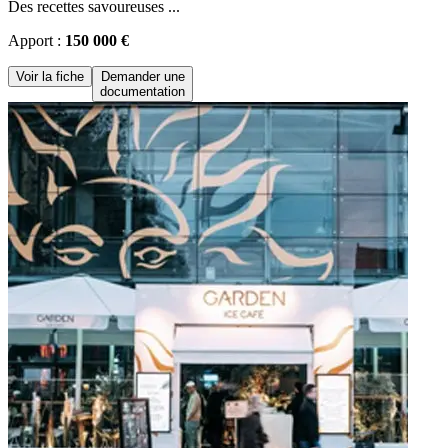
Des recettes savoureuses ...
Apport :
150 000 €
Voir la fiche
Demander une
documentation