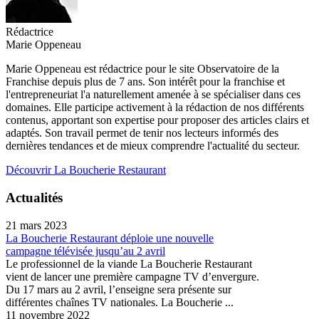
Rédactrice
Marie Oppeneau
Marie Oppeneau est rédactrice pour le site Observatoire de la
Franchise depuis plus de 7 ans. Son intérêt pour la franchise et
l'entrepreneuriat l'a naturellement amenée à se spécialiser dans ces
domaines. Elle participe activement à la rédaction de nos différents
contenus, apportant son expertise pour proposer des articles clairs et
adaptés. Son travail permet de tenir nos lecteurs informés des
dernières tendances et de mieux comprendre l'actualité du secteur.
Découvrir La Boucherie Restaurant
Actualités
21 mars 2023
La Boucherie Restaurant déploie une nouvelle
campagne télévisée jusqu’au 2 avril
Le professionnel de la viande La Boucherie Restaurant
vient de lancer une première campagne TV d’envergure.
Du 17 mars au 2 avril, l’enseigne sera présente sur
différentes chaînes TV nationales. La Boucherie ...
11 novembre 2022