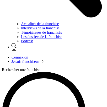
Actualités de la franchise
Interviews de la franchise
Témoignages de franchisés
Les dossiers de la franchise
Podcast
Connexion
Je suis franchiseur
Rechercher une franchise