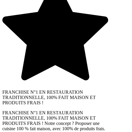
FRANCHISE N°1 EN RESTAURATION
TRADITIONNELLE, 100% FAIT MAISON ET
PRODUITS FRAIS !
FRANCHISE N°1 EN RESTAURATION
TRADITIONNELLE, 100% FAIT MAISON ET
PRODUITS FRAIS ! Notre concept ? Proposer une
cuisine 100 % fait maison, avec 100% de produits frais.