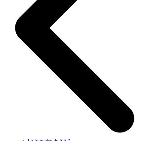
La franchise de A à Z