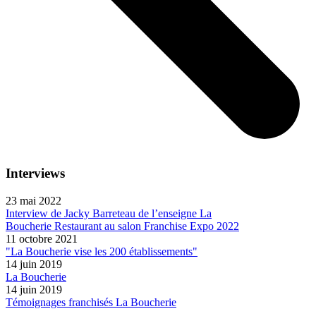
Interviews
23 mai 2022
Interview de Jacky Barreteau de l’enseigne La
Boucherie Restaurant au salon Franchise Expo 2022
11 octobre 2021
"La Boucherie vise les 200 établissements"
14 juin 2019
La Boucherie
14 juin 2019
Témoignages franchisés La Boucherie