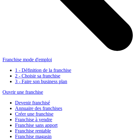
Franchise mode d'emploi
1 - Définition de la franchise
2 - Choisir sa franchise
3 - Faire son business plan
Ouvrir une franchise
Devenir franchisé
Annuaire des franchises
Créer une franchise
Franchise à vendre
Franchise sans apport
Franchise rentable
Franchise magasin