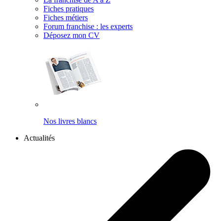
Fiches pratiques
Fiches métiers
Forum franchise : les experts
Déposez mon CV
Nos livres blancs
Actualités