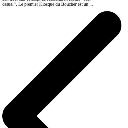
casual’’. Le premier Kiosque du Boucher est un ...