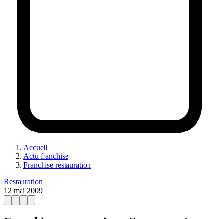
Accueil
Actu franchise
Franchise restauration
Restauration
12 mai 2009