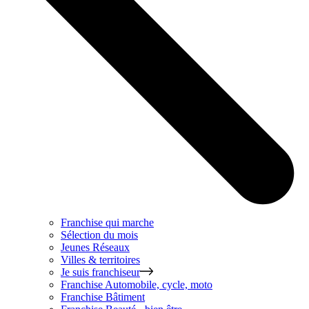
Franchise qui marche
Sélection du mois
Jeunes Réseaux
Villes & territoires
Je suis franchiseur
Franchise
Automobile, cycle, moto
Franchise
Bâtiment