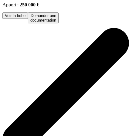
Apport :
250 000 €
Voir la fiche
Demander une
documentation