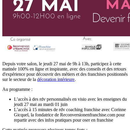
Depuis votre salon, le jeudi 27 mai de 9h à 13h, participez à cette
matinée 100% en ligne et inspirante, avec des conseils et des retours
d'expérience pour découvrir des métiers et des franchises positionnés
sur le secteur de la
décoration intérieure
.
Au programme :
L’accès à des rdv personnalisés en visio avec les enseignes du
jeudi 27 mai au mardi 01 juin
L’accès à 15 minutes de rdv coaching franchise avec Corinne
Gicquel, la fondatrice de Reconversionenfranchise.com pour
repartir avec des infos pratiques pour oser en franchise
Cette matinée proposera plusieurs temps forts :