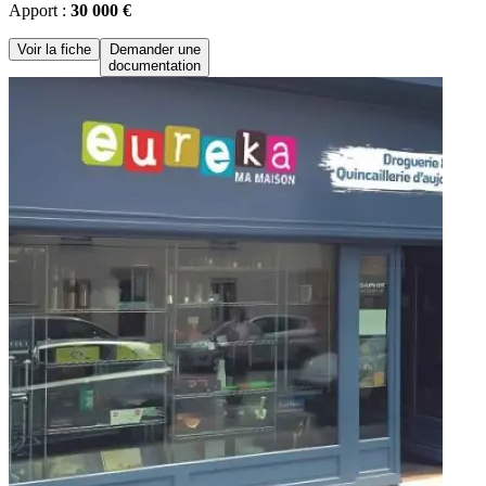
Apport :
30 000 €
Voir la fiche
Demander une
documentation