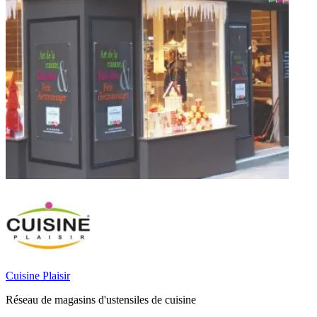
Cuisine Plaisir
Réseau de magasins d'ustensiles de cuisine