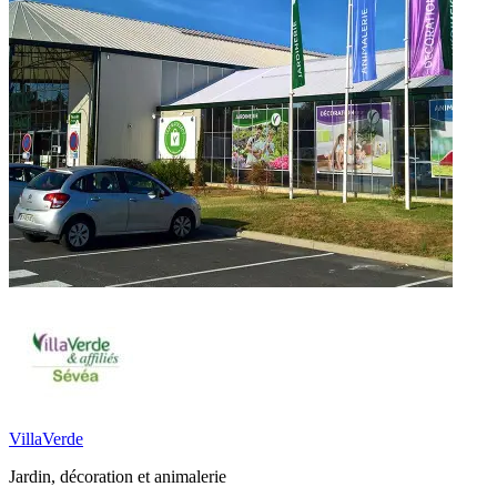
VillaVerde
Jardin, décoration et animalerie