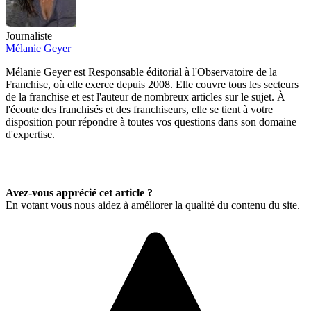
Journaliste
Mélanie Geyer
Mélanie Geyer est Responsable éditorial à l'Observatoire de la
Franchise, où elle exerce depuis 2008. Elle couvre tous les secteurs
de la franchise et est l'auteur de nombreux articles sur le sujet. À
l'écoute des franchisés et des franchiseurs, elle se tient à votre
disposition pour répondre à toutes vos questions dans son domaine
d'expertise.
Avez-vous apprécié cet article ?
En votant vous nous aidez à améliorer la qualité du contenu du site.