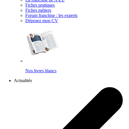
Fiches pratiques
Fiches métiers
Forum franchise : les experts
Déposez mon CV
Nos livres blancs
Actualités