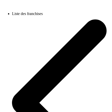
Liste des franchises