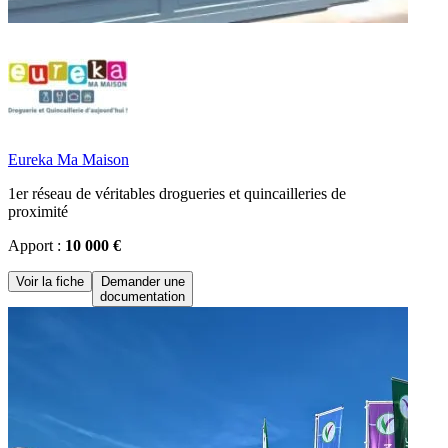
Eureka Ma Maison
1er réseau de véritables drogueries et quincailleries de
proximité
Apport :
10 000 €
Voir la fiche
Demander une
documentation