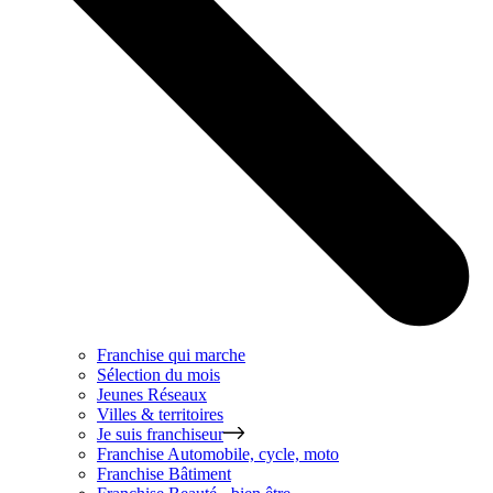
Franchise qui marche
Sélection du mois
Jeunes Réseaux
Villes & territoires
Je suis franchiseur
Franchise
Automobile, cycle, moto
Franchise
Bâtiment