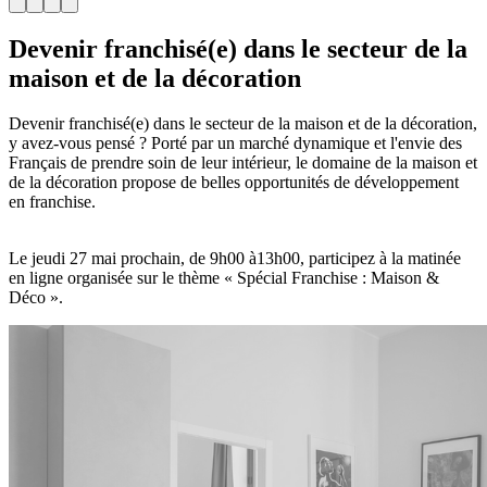
Devenir franchisé(e) dans le secteur de la
maison et de la décoration
Devenir franchisé(e) dans le secteur de la maison et de la décoration,
y avez-vous pensé ? Porté par un marché dynamique et l'envie des
Français de prendre soin de leur intérieur, le domaine de la maison et
de la décoration propose de belles opportunités de développement
en franchise.
Le jeudi 27 mai prochain, de 9h00 à13h00, participez à la matinée
en ligne organisée sur le thème « Spécial Franchise : Maison &
Déco ».