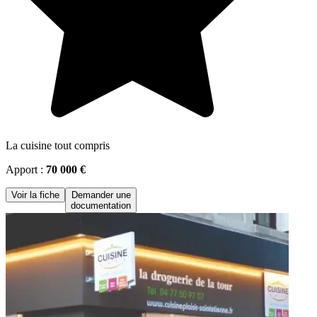
La cuisine tout compris
Apport :
70 000 €
Voir la fiche
Demander une
documentation