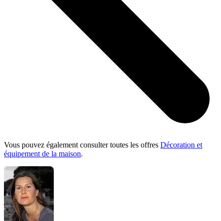
Vous pouvez également consulter toutes les offres
Décoration et
équipement de la maison
.