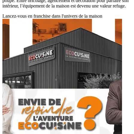
poupe. Entre bricolage, agencement et décoration pour parfaire son
intérieur, l’équipement de la maison est devenu une valeur refuge.
Lancez-vous en franchise dans l'univers de la maison