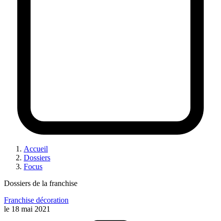
Accueil
Dossiers
Focus
Dossiers de la franchise
Franchise décoration
le
18 mai 2021