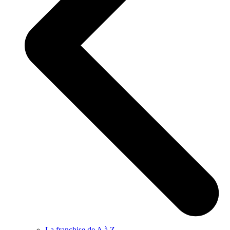
La franchise de A à Z