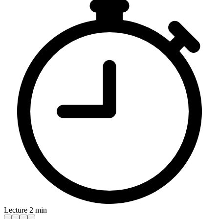
Lecture 2 min