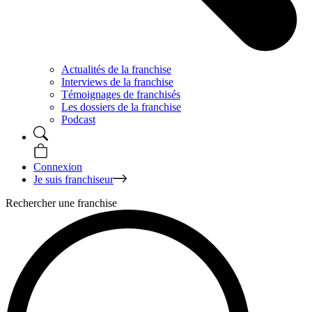
Actualités de la franchise
Interviews de la franchise
Témoignages de franchisés
Les dossiers de la franchise
Podcast
Connexion
Je suis franchiseur
Rechercher une franchise