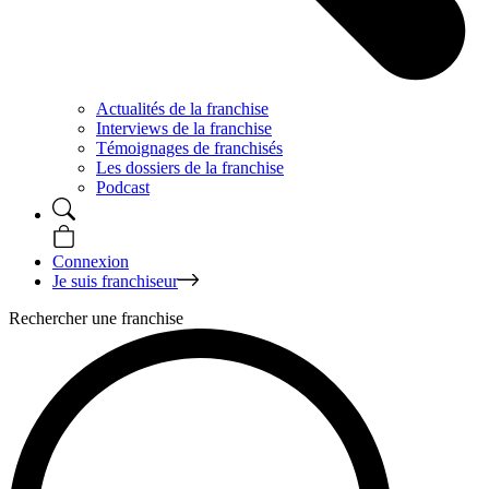
Actualités de la franchise
Interviews de la franchise
Témoignages de franchisés
Les dossiers de la franchise
Podcast
Connexion
Je suis franchiseur
Rechercher une franchise