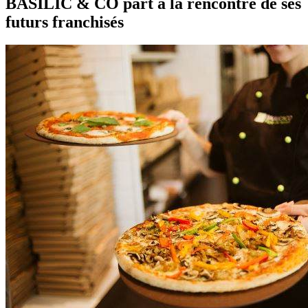
BASILIC & CO part à la rencontre de ses
futurs franchisés