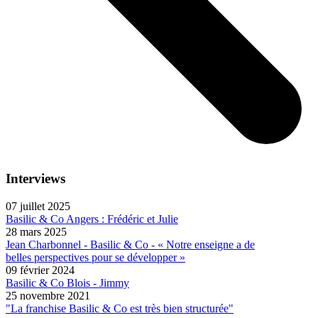
Interviews
07 juillet 2025
Basilic & Co Angers : Frédéric et Julie
28 mars 2025
Jean Charbonnel - Basilic & Co - « Notre enseigne a de
belles perspectives pour se développer »
09 février 2024
Basilic & Co Blois - Jimmy
25 novembre 2021
"La franchise Basilic & Co est très bien structurée"