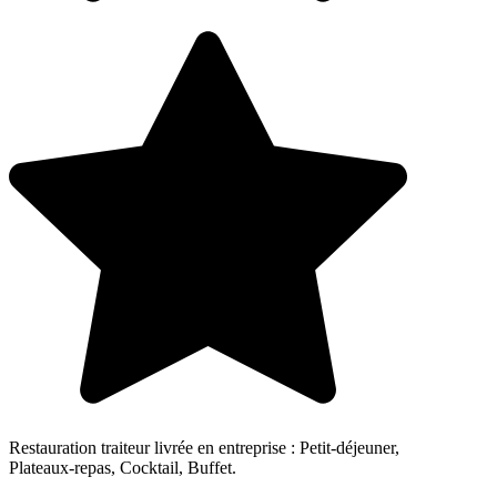
Restauration traiteur livrée en entreprise : Petit-déjeuner,
Plateaux-repas, Cocktail, Buffet.