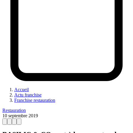
Accueil
Actu franchise
Franchise restauration
Restauration
10 septembre 2019