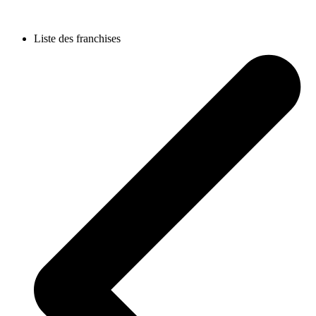
Liste des franchises