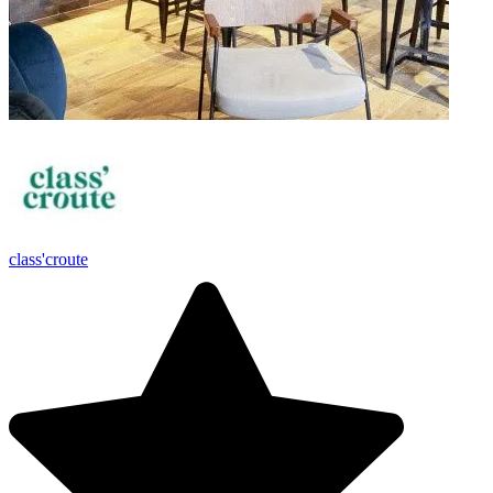
class'croute