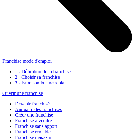
Franchise mode d'emploi
1 - Définition de la franchise
2 - Choisir sa franchise
3 - Faire son business plan
Ouvrir une franchise
Devenir franchisé
Annuaire des franchises
Créer une franchise
Franchise à vendre
Franchise sans apport
Franchise rentable
Franchise magasin