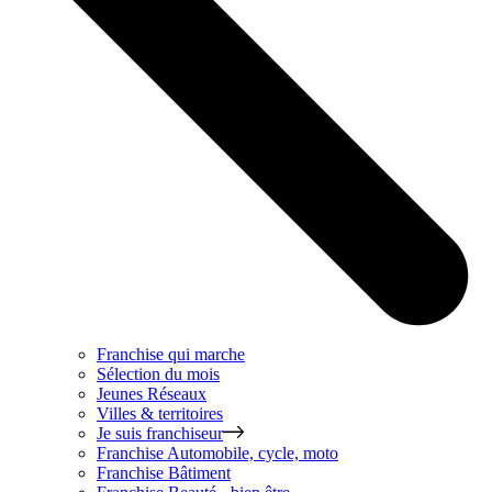
Franchise qui marche
Sélection du mois
Jeunes Réseaux
Villes & territoires
Je suis franchiseur
Franchise
Automobile, cycle, moto
Franchise
Bâtiment