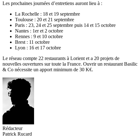
Les prochaines journées d’entretiens auront lieu à :
La Rochelle : 18 et 19 septembre
Toulouse : 20 et 21 septembre
Paris : 23, 24 et 25 septembre puis 14 et 15 octobre
Nantes : 1er et 2 octobre
Rennes : 9 et 10 octobre
Brest : 11 octobre
Lyon : 16 et 17 octobre
Le réseau compte 22 restaurants à Lorient et a 20 projets de
nouvelles ouvertures sur toute la France. Ouvrir un restaurant Basilic
& Co nécessite un apport minimum de 30 K€.
Rédacteur
Patrick Rucard