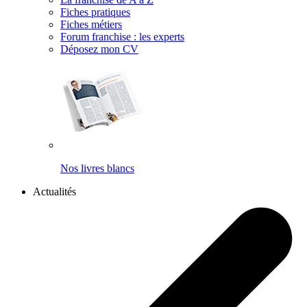
Fiches pratiques
Fiches métiers
Forum franchise : les experts
Déposez mon CV
Nos livres blancs
Actualités