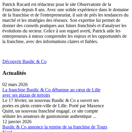
Patrick Rucard est rédacteur pour le site Observatoire de la
Franchise depuis 8 ans. Avec une solide expérience dans le domaine
de la franchise et de l'entrepreneuriat, il suit de près les tendances du
marché et les stratégies des réseaux. Son expertise lui permet de
donner des conseils pratiques aux futurs franchisés et d'analyser les
évolutions du secteur. Grâce à son regard averti, Patrick aide les
entrepreneurs à mieux comprendre les enjeux et les opportunités de
la franchise, avec des informations claires et fiables.
Découvrir Basilic & Co
Actualités
02 mars 2026
La franchise Basilic & Co débarque au cœur de Lille
avec ses pizzas de terroirs
Le 17 février, un nouveau Basilic & Co a ouvert ses
portes en plein centre-ville de Lille. Porté par Maxence
Quint, un nouveau franchisé engagé, ce site compte
séduire les amateurs de gastronomie authentique ...
12 janvier 2026
Basilic & Co annonce la reprise de sa franchise de Tours