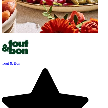
Tout & Bon