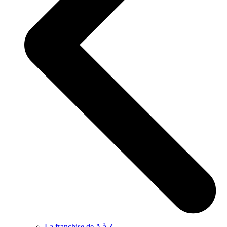
La franchise de A à Z