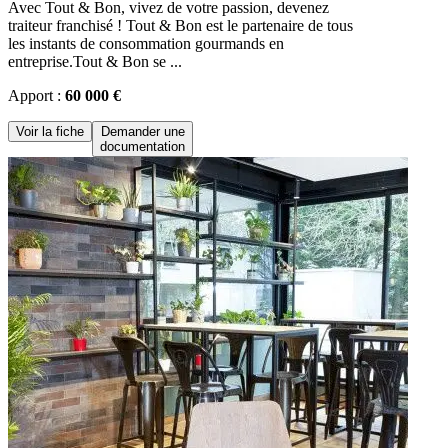
Avec Tout & Bon, vivez de votre passion, devenez
traiteur franchisé ! Tout & Bon est le partenaire de tous
les instants de consommation gourmands en
entreprise.Tout & Bon se ...
Apport :
60 000 €
Voir la fiche
Demander une
documentation