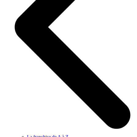
La franchise de A à Z