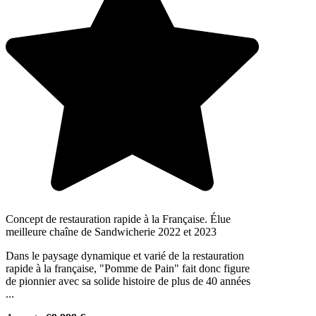
Concept de restauration rapide à la Française. Élue
meilleure chaîne de Sandwicherie 2022 et 2023
Dans le paysage dynamique et varié de la restauration
rapide à la française, "Pomme de Pain" fait donc figure
de pionnier avec sa solide histoire de plus de 40 années
...