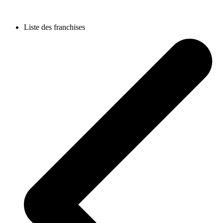
Liste des franchises