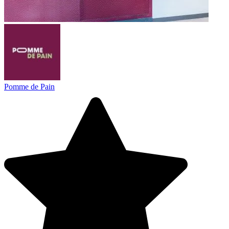
Pomme de Pain