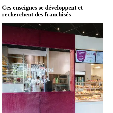
Ces enseignes se développent et
recherchent des franchisés