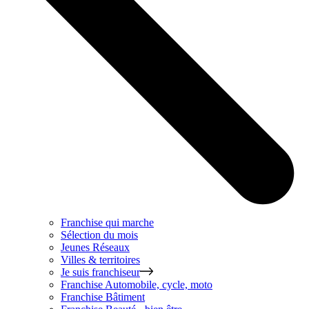
Franchise qui marche
Sélection du mois
Jeunes Réseaux
Villes & territoires
Je suis franchiseur
Franchise
Automobile, cycle, moto
Franchise
Bâtiment