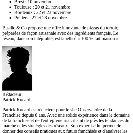
Brest : 10 novembre
Toulouse : 20 et 21 novembre
Bordeaux : 22 et 23 novembre
Poitiers : 27 et 28 novembre
Basilic & Co propose une offre innovante de pizzas du terroir,
préparées de façon artisanale avec des ingrédients français. Le
réseau, dans son intégralité, est labellisé « 100 % fait maison ».
Rédacteur
Patrick Rucard
Patrick Rucard est rédacteur pour le site Observatoire de la
Franchise depuis 8 ans. Avec une solide expérience dans le domaine
de la franchise et de l'entrepreneuriat, il suit de près les tendances du
marché et les stratégies des réseaux. Son expertise lui permet de
donner des conseils pratiques aux futurs franchisés et d'analyser les