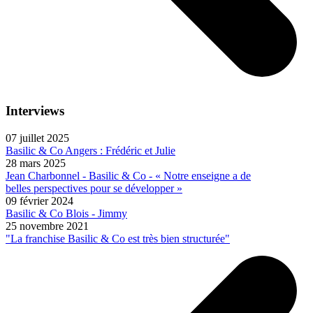
Interviews
07 juillet 2025
Basilic & Co Angers : Frédéric et Julie
28 mars 2025
Jean Charbonnel - Basilic & Co - « Notre enseigne a de
belles perspectives pour se développer »
09 février 2024
Basilic & Co Blois - Jimmy
25 novembre 2021
"La franchise Basilic & Co est très bien structurée"