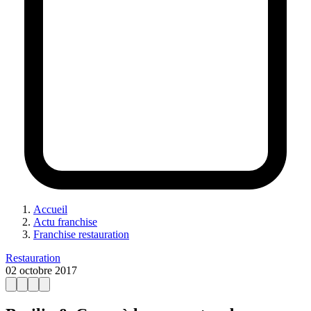
Accueil
Actu franchise
Franchise restauration
Restauration
02 octobre 2017