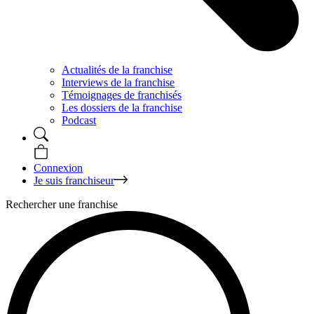
Actualités de la franchise
Interviews de la franchise
Témoignages de franchisés
Les dossiers de la franchise
Podcast
Connexion
Je suis franchiseur
Rechercher une franchise