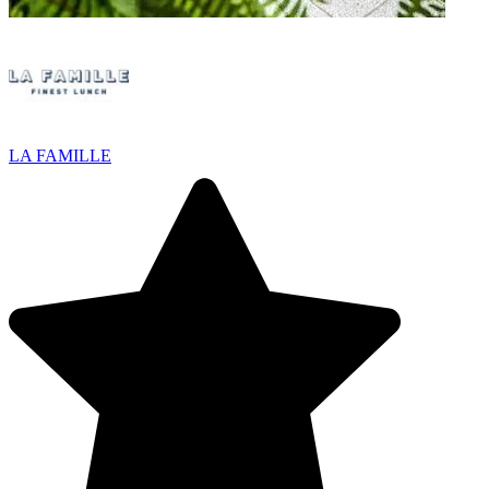
LA FAMILLE