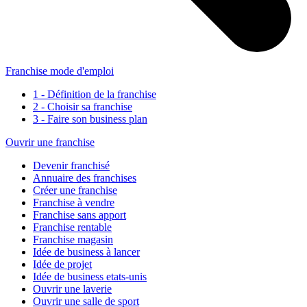
Franchise mode d'emploi
1 - Définition de la franchise
2 - Choisir sa franchise
3 - Faire son business plan
Ouvrir une franchise
Devenir franchisé
Annuaire des franchises
Créer une franchise
Franchise à vendre
Franchise sans apport
Franchise rentable
Franchise magasin
Idée de business à lancer
Idée de projet
Idée de business etats-unis
Ouvrir une laverie
Ouvrir une salle de sport