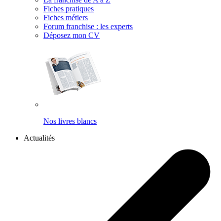
Fiches pratiques
Fiches métiers
Forum franchise : les experts
Déposez mon CV
Nos livres blancs
Actualités