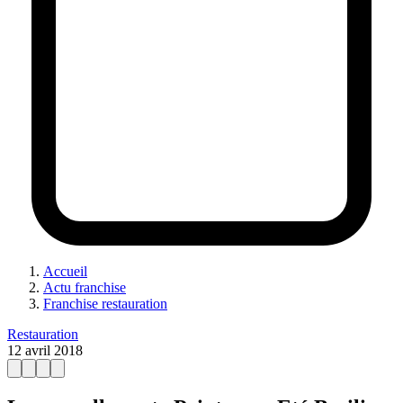
Accueil
Actu franchise
Franchise restauration
Restauration
12 avril 2018