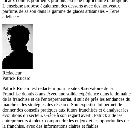
locaux connus pour leurs produits issus de l’agriculture biologique.
L’enseigne propose également des desserts avec des nouveaux
parfums de saison dans la gamme de glaces artisanales « Terre
adélice ».
Rédacteur
Patrick Rucard
Patrick Rucard est rédacteur pour le site Observatoire de la
Franchise depuis 8 ans. Avec une solide expérience dans le domaine
de la franchise et de l'entrepreneuriat, il suit de près les tendances du
marché et les stratégies des réseaux. Son expertise lui permet de
donner des conseils pratiques aux futurs franchisés et d'analyser les
évolutions du secteur. Grâce à son regard averti, Patrick aide les
entrepreneurs à mieux comprendre les enjeux et les opportunités de
la franchise, avec des informations claires et fiables.