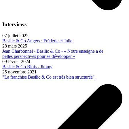
Interviews
07 juillet 2025
Basilic & Co Angers : Frédéric et Julie
28 mars 2025
Jean Charbonnel - Basilic & Co - « Notre enseigne a de
belles perspectives pour se développer »
09 février 2024
Basilic & Co Blois - Jimmy
25 novembre 2021
"La franchise Basilic & Co est très bien structurée"