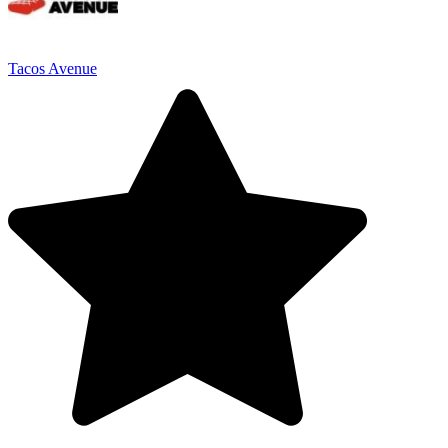
Tacos Avenue