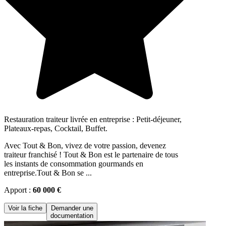
Restauration traiteur livrée en entreprise : Petit-déjeuner,
Plateaux-repas, Cocktail, Buffet.
Avec Tout & Bon, vivez de votre passion, devenez
traiteur franchisé ! Tout & Bon est le partenaire de tous
les instants de consommation gourmands en
entreprise.Tout & Bon se ...
Apport :
60 000 €
Voir la fiche
Demander une
documentation