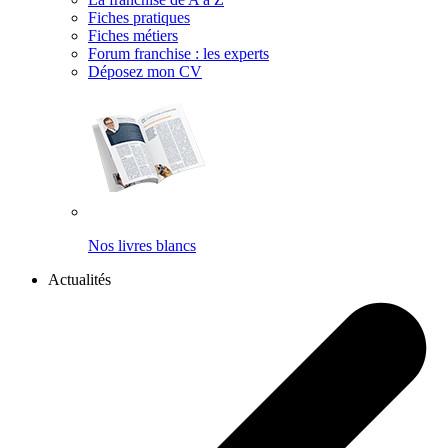
Fiches pratiques
Fiches métiers
Forum franchise : les experts
Déposez mon CV
Nos livres blancs
Actualités