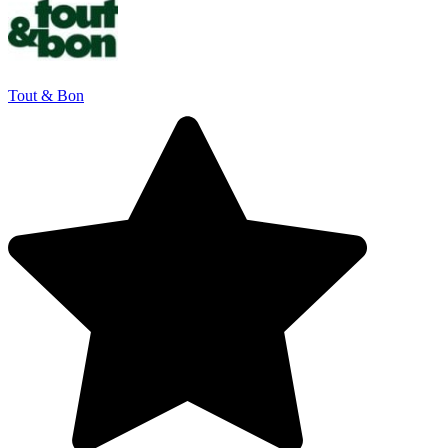
Tout & Bon