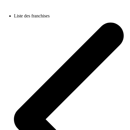
Liste des franchises