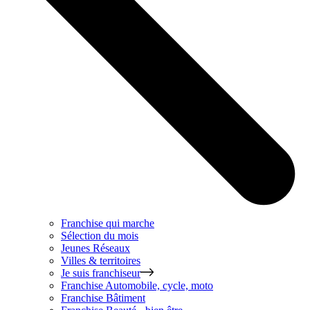
Franchise qui marche
Sélection du mois
Jeunes Réseaux
Villes & territoires
Je suis franchiseur
Franchise
Automobile, cycle, moto
Franchise
Bâtiment