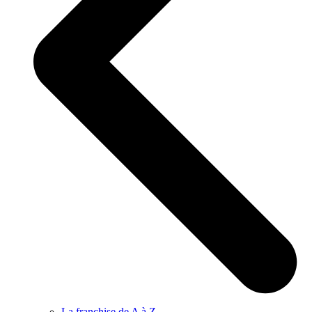
La franchise de A à Z