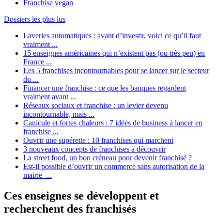
Franchise vegan
Dossiers les plus lus
Laveries automatiques : avant d’investir, voici ce qu’il faut
vraiment ...
15 enseignes américaines qui n’existent pas (ou très peu) en
France ...
Les 5 franchises incontournables pour se lancer sur le secteur
du ...
Financer une franchise : ce que les banques regardent
vraiment avant ...
Réseaux sociaux et franchise : un levier devenu
incontournable, mais ...
Canicule et fortes chaleurs : 7 idées de business à lancer en
franchise ...
Ouvrir une supérette : 10 franchises qui marchent
3 nouveaux concepts de franchises à découvrir
La street food, un bon créneau pour devenir franchisé ?
Est-il possible d’ouvrir un commerce sans autorisation de la
mairie ...
Ces enseignes se développent et
recherchent des franchisés