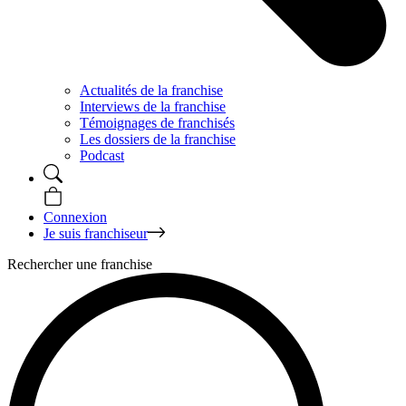
Actualités de la franchise
Interviews de la franchise
Témoignages de franchisés
Les dossiers de la franchise
Podcast
Connexion
Je suis franchiseur
Rechercher une franchise