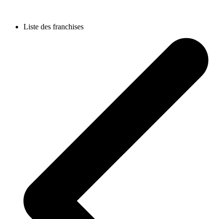
Liste des franchises