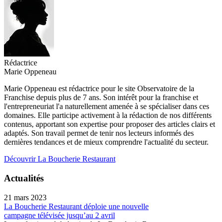
Rédactrice
Marie Oppeneau
Marie Oppeneau est rédactrice pour le site Observatoire de la
Franchise depuis plus de 7 ans. Son intérêt pour la franchise et
l'entrepreneuriat l'a naturellement amenée à se spécialiser dans ces
domaines. Elle participe activement à la rédaction de nos différents
contenus, apportant son expertise pour proposer des articles clairs et
adaptés. Son travail permet de tenir nos lecteurs informés des
dernières tendances et de mieux comprendre l'actualité du secteur.
Découvrir La Boucherie Restaurant
Actualités
21 mars 2023
La Boucherie Restaurant déploie une nouvelle
campagne télévisée jusqu’au 2 avril