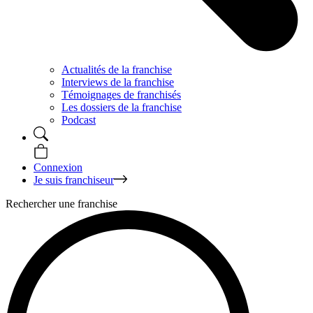
Actualités de la franchise
Interviews de la franchise
Témoignages de franchisés
Les dossiers de la franchise
Podcast
Connexion
Je suis franchiseur
Rechercher une franchise