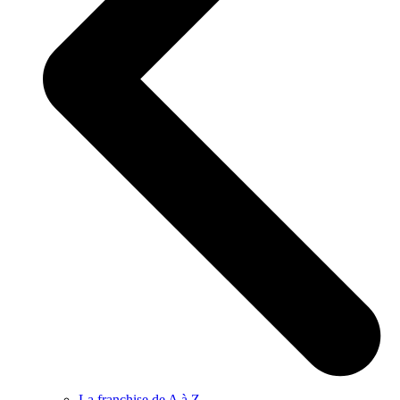
La franchise de A à Z