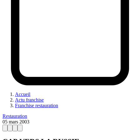
Accueil
Actu franchise
Franchise restauration
Restauration
05 mars 2003