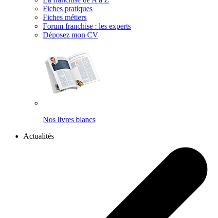
Fiches pratiques
Fiches métiers
Forum franchise : les experts
Déposez mon CV
Nos livres blancs
Actualités