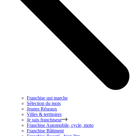
Franchise qui marche
Sélection du mois
Jeunes Réseaux
Villes & territoires
Je suis franchiseur
Franchise
Automobile, cycle, moto
Franchise
Bâtiment