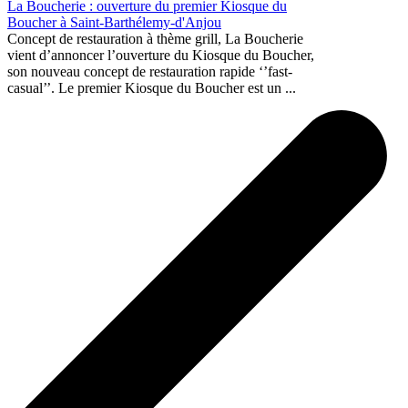
La Boucherie : ouverture du premier Kiosque du
Boucher à Saint-Barthélemy-d'Anjou
Concept de restauration à thème grill, La Boucherie
vient d’annoncer l’ouverture du Kiosque du Boucher,
son nouveau concept de restauration rapide ‘’fast-
casual’’. Le premier Kiosque du Boucher est un ...