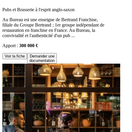
Pubs et Brasserie à l'esprit anglo-saxon
Au Bureau est une enseigne de Bertrand Franchise,
filiale du Groupe Bertrand ; 1er groupe indépendant de
restauration en franchise en France. Au Bureau, la
convivialité et l'authenticité d'un pub ...
Apport :
300 000 €
Voir la fiche
Demander une
documentation