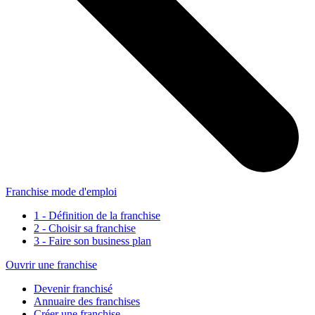
Franchise mode d'emploi
1 - Définition de la franchise
2 - Choisir sa franchise
3 - Faire son business plan
Ouvrir une franchise
Devenir franchisé
Annuaire des franchises
Créer une franchise