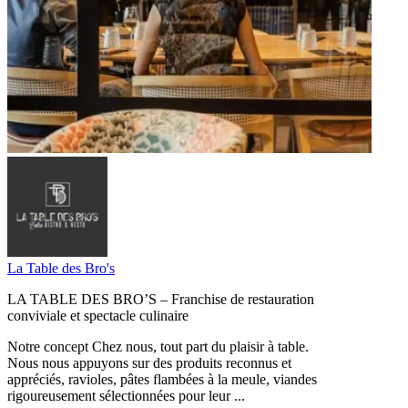
La Table des Bro's
LA TABLE DES BRO’S – Franchise de restauration
conviviale et spectacle culinaire
Notre concept Chez nous, tout part du plaisir à table.
Nous nous appuyons sur des produits reconnus et
appréciés, ravioles, pâtes flambées à la meule, viandes
rigoureusement sélectionnées pour leur ...