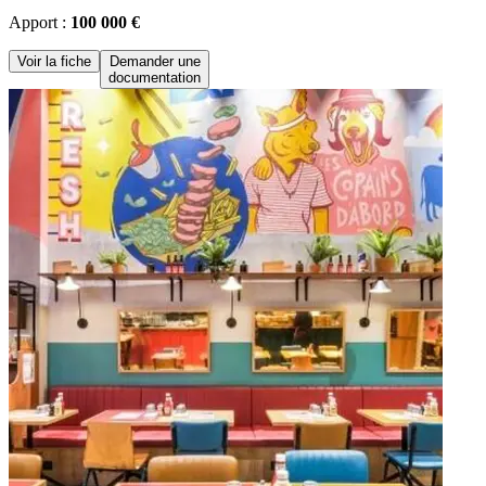
Apport :
100 000 €
Voir la fiche
Demander une
documentation