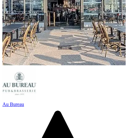
Au Bureau