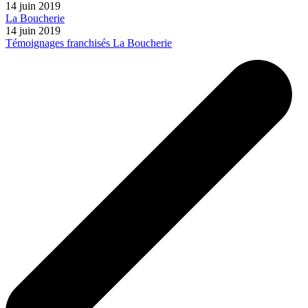
14 juin 2019
La Boucherie
14 juin 2019
Témoignages franchisés La Boucherie