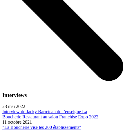
Interviews
23 mai 2022
Interview de Jacky Barreteau de l’enseigne La
Boucherie Restaurant au salon Franchise Expo 2022
11 octobre 2021
"La Boucherie vise les 200 établissements"